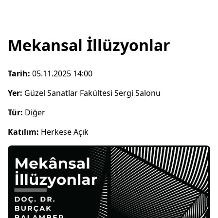
Mekansal İllüzyonlar
Tarih:
05.11.2025 14:00
Yer:
Güzel Sanatlar Fakültesi Sergi Salonu
Tür:
Diğer
Katılım:
Herkese Açık