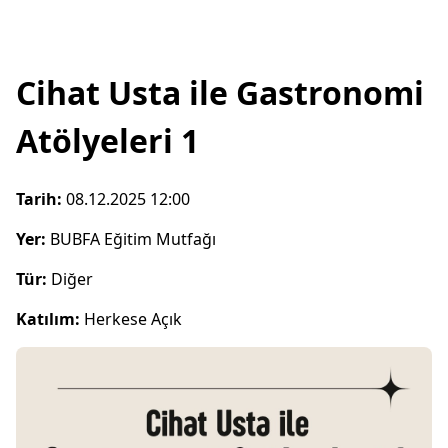
Cihat Usta ile Gastronomi
Atölyeleri 1
Tarih:
08.12.2025 12:00
Yer:
BUBFA Eğitim Mutfağı
Tür:
Diğer
Katılım:
Herkese Açık