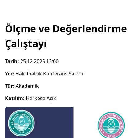
Ölçme ve Değerlendirme
Çalıştayı
Tarih:
25.12.2025 13:00
Yer:
Halil İnalcık Konferans Salonu
Tür:
Akademik
Katılım:
Herkese Açık