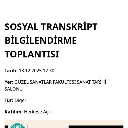
SOSYAL TRANSKRİPT
BİLGİLENDİRME
TOPLANTISI
Tarih:
18.12.2025 12:30
Yer:
GÜZEL SANATLAR FAKÜLTESİ SANAT TARİHİ
SALONU
Tür:
Diğer
Katılım:
Herkese Açık