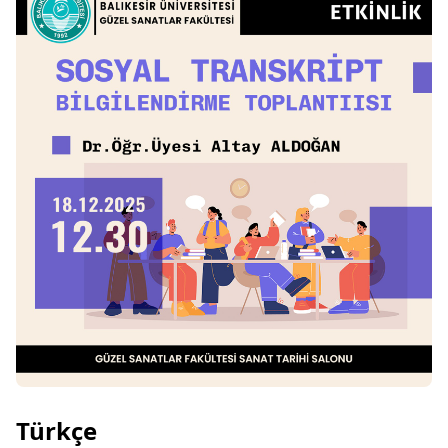
Türkçe