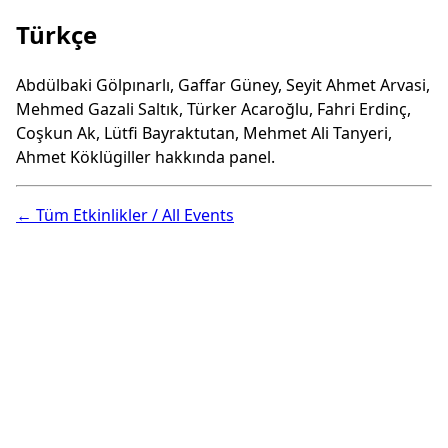
Türkçe
Abdülbaki Gölpınarlı, Gaffar Güney, Seyit Ahmet Arvasi,
Mehmed Gazali Saltık, Türker Acaroğlu, Fahri Erdinç,
Coşkun Ak, Lütfi Bayraktutan, Mehmet Ali Tanyeri,
Ahmet Köklügiller hakkında panel.
← Tüm Etkinlikler / All Events