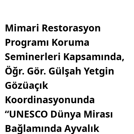
Mimari Restorasyon
Programı Koruma
Seminerleri Kapsamında,
Öğr. Gör. Gülşah Yetgin
Gözüaçık
Koordinasyonunda
“UNESCO Dünya Mirası
Bağlamında Ayvalık