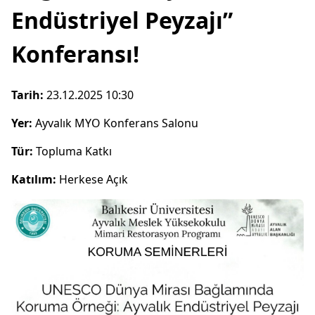
Endüstriyel Peyzajı”
Konferansı!
Tarih:
23.12.2025 10:30
Yer:
Ayvalık MYO Konferans Salonu
Tür:
Topluma Katkı
Katılım:
Herkese Açık