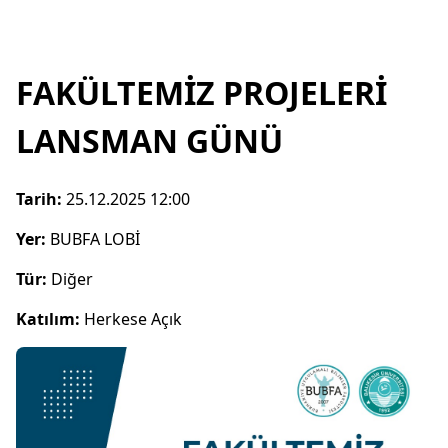
FAKÜLTEMİZ PROJELERİ
LANSMAN GÜNÜ
Tarih:
25.12.2025 12:00
Yer:
BUBFA LOBİ
Tür:
Diğer
Katılım:
Herkese Açık