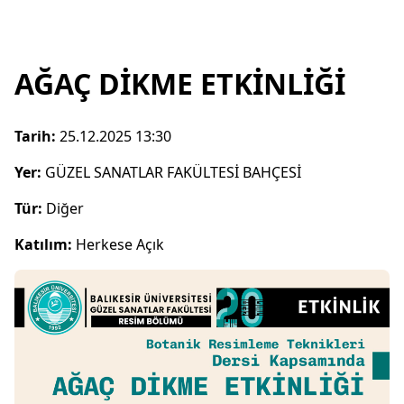
AĞAÇ DİKME ETKİNLİĞİ
Tarih:
25.12.2025 13:30
Yer:
GÜZEL SANATLAR FAKÜLTESİ BAHÇESİ
Tür:
Diğer
Katılım:
Herkese Açık