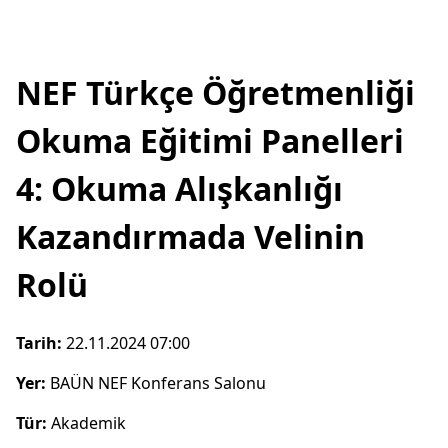
NEF Türkçe Öğretmenliği
Okuma Eğitimi Panelleri
4: Okuma Alışkanlığı
Kazandırmada Velinin
Rolü
Tarih:
22.11.2024 07:00
Yer:
BAÜN NEF Konferans Salonu
Tür:
Akademik