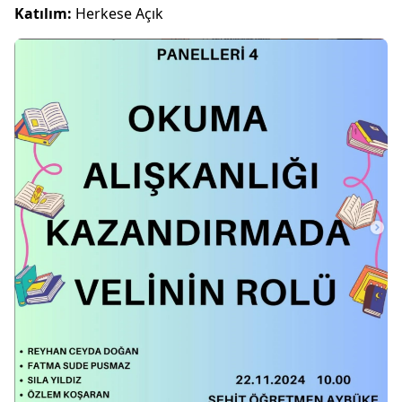
Katılım:
Herkese Açık