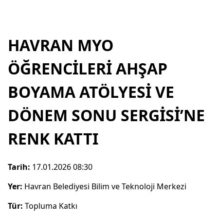
HAVRAN MYO
ÖĞRENCİLERİ AHŞAP
BOYAMA ATÖLYESİ VE
DÖNEM SONU SERGİSİ’NE
RENK KATTI
Tarih:
17.01.2026 08:30
Yer:
Havran Belediyesi Bilim ve Teknoloji Merkezi
Tür:
Topluma Katkı