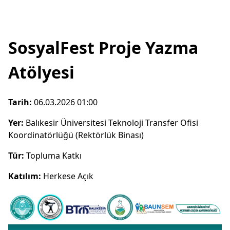
SosyalFest Proje Yazma
Atölyesi
Tarih:
06.03.2026 01:00
Yer:
Balıkesir Üniversitesi Teknoloji Transfer Ofisi
Koordinatörlüğü (Rektörlük Binası)
Tür:
Topluma Katkı
Katılım:
Herkese Açık