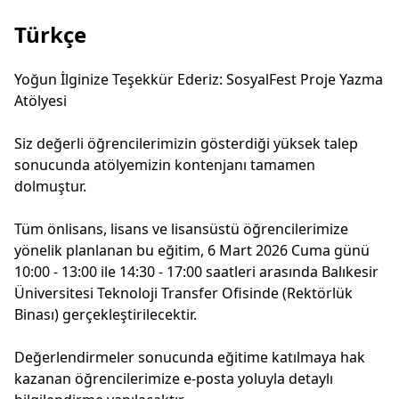
Türkçe
Yoğun İlginize Teşekkür Ederiz: SosyalFest Proje Yazma
Atölyesi
Siz değerli öğrencilerimizin gösterdiği yüksek talep
sonucunda atölyemizin kontenjanı tamamen
dolmuştur.
Tüm önlisans, lisans ve lisansüstü öğrencilerimize
yönelik planlanan bu eğitim, 6 Mart 2026 Cuma günü
10:00 - 13:00 ile 14:30 - 17:00 saatleri arasında Balıkesir
Üniversitesi Teknoloji Transfer Ofisinde (Rektörlük
Binası) gerçekleştirilecektir.
Değerlendirmeler sonucunda eğitime katılmaya hak
kazanan öğrencilerimize e-posta yoluyla detaylı