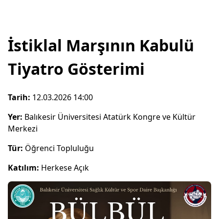
İstiklal Marşının Kabulü
Tiyatro Gösterimi
Tarih:
12.03.2026 14:00
Yer:
Balıkesir Üniversitesi Atatürk Kongre ve Kültür
Merkezi
Tür:
Öğrenci Topluluğu
Katılım:
Herkese Açık