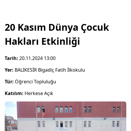
20 Kasım Dünya Çocuk
Hakları Etkinliği
Tarih:
20.11.2024 13:00
Yer:
BALIKESİR Bigadiç Fatih İlkokulu
Tür:
Öğrenci Topluluğu
Katılım:
Herkese Açık