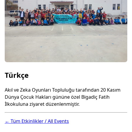
Türkçe
Akıl ve Zeka Oyunları Topluluğu tarafından 20 Kasım
Dünya Çocuk Hakları gününe özel Bigadiç Fatih
İlkokuluna ziyaret düzenlenmiştir.
← Tüm Etkinlikler / All Events