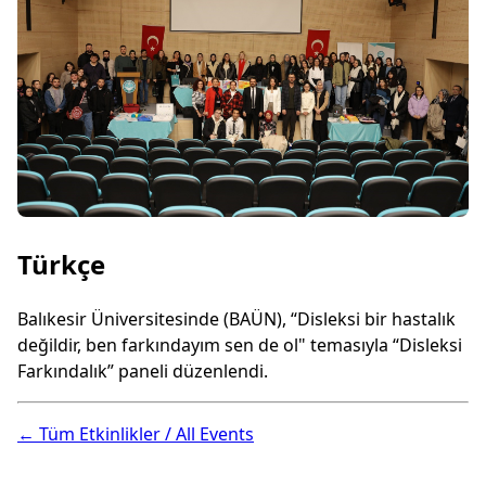
Türkçe
Balıkesir Üniversitesinde (BAÜN), “Disleksi bir hastalık
değildir, ben farkındayım sen de ol" temasıyla “Disleksi
Farkındalık” paneli düzenlendi.
← Tüm Etkinlikler / All Events