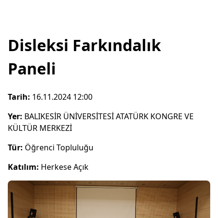
Disleksi Farkındalık
Paneli
Tarih:
16.11.2024 12:00
Yer:
BALIKESİR ÜNİVERSİTESİ ATATÜRK KONGRE VE
KÜLTÜR MERKEZİ
Tür:
Öğrenci Topluluğu
Katılım:
Herkese Açık