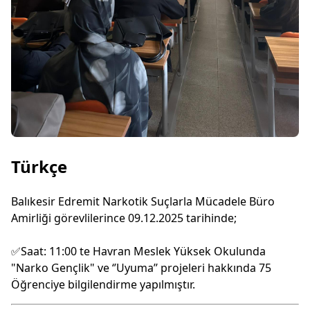
Türkçe
Balıkesir Edremit Narkotik Suçlarla Mücadele Büro
Amirliği görevlilerince 09.12.2025 tarihinde;
✅Saat: 11:00 te Havran Meslek Yüksek Okulunda
"Narko Gençlik" ve ‘’Uyuma’’ projeleri hakkında 75
Öğrenciye bilgilendirme yapılmıştır.