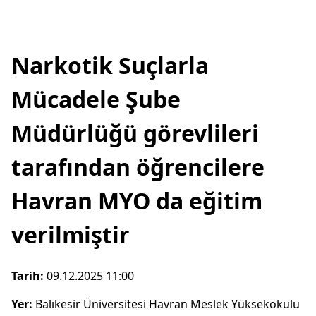
Narkotik Suçlarla
Mücadele Şube
Müdürlüğü görevlileri
tarafından öğrencilere
Havran MYO da eğitim
verilmiştir
Tarih:
09.12.2025 11:00
Yer:
Balıkesir Üniversitesi Havran Meslek Yüksekokulu