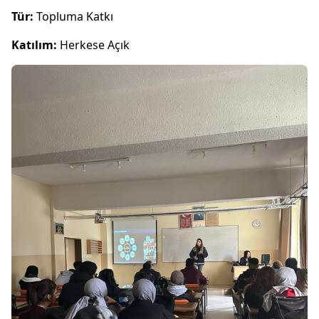
Tür:
Topluma Katkı
Katılım:
Herkese Açık