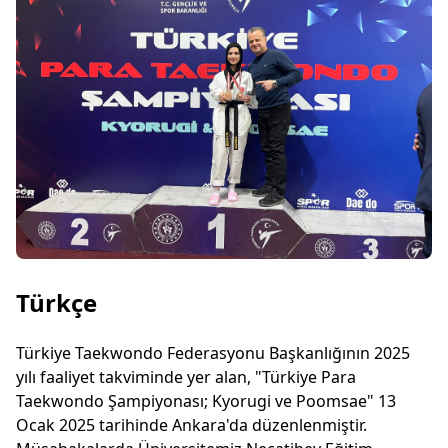
Türkçe
Türkiye Taekwondo Federasyonu Başkanlığının 2025
yılı faaliyet takviminde yer alan, "Türkiye Para
Taekwondo Şampiyonası; Kyorugi ve Poomsae" 13
Ocak 2025 tarihinde Ankara'da düzenlenmiştir.