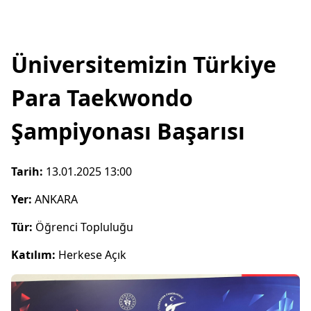
Üniversitemizin Türkiye
Para Taekwondo
Şampiyonası Başarısı
Tarih:
13.01.2025 13:00
Yer:
ANKARA
Tür:
Öğrenci Topluluğu
Katılım:
Herkese Açık