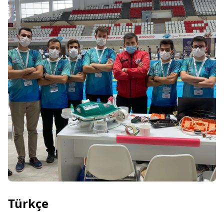
Türkçe