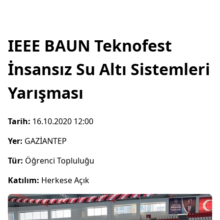
IEEE BAUN Teknofest
İnsansız Su Altı Sistemleri
Yarışması
Tarih:
16.10.2020 12:00
Yer:
GAZİANTEP
Tür:
Öğrenci Topluluğu
Katılım:
Herkese Açık