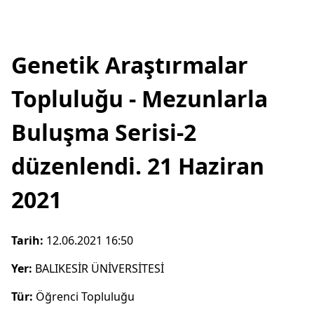
Genetik Araştırmalar
Topluluğu - Mezunlarla
Buluşma Serisi-2
düzenlendi. 21 Haziran
2021
Tarih:
12.06.2021 16:50
Yer:
BALIKESİR ÜNİVERSİTESİ
Tür:
Öğrenci Topluluğu