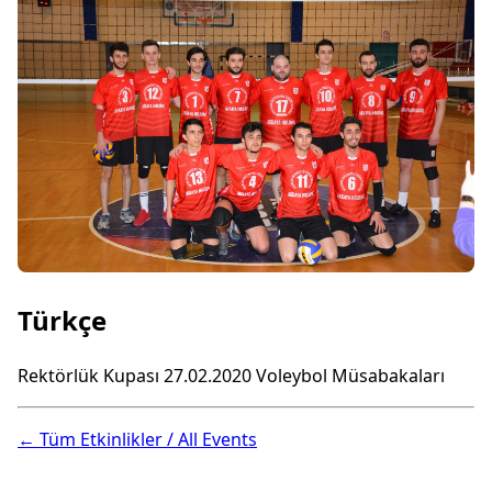
Türkçe
Rektörlük Kupası 27.02.2020 Voleybol Müsabakaları
← Tüm Etkinlikler / All Events