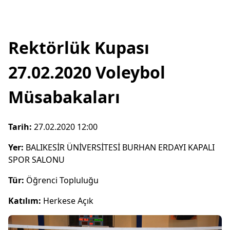
Rektörlük Kupası
27.02.2020 Voleybol
Müsabakaları
Tarih:
27.02.2020 12:00
Yer:
BALIKESİR ÜNİVERSİTESİ BURHAN ERDAYI KAPALI
SPOR SALONU
Tür:
Öğrenci Topluluğu
Katılım:
Herkese Açık