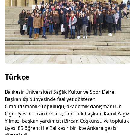
Türkçe
Balıkesir Üniversitesi Sağlık Kültür ve Spor Daire
Başkanlığı bünyesinde faaliyet gösteren
Ombudsmanlık Topluluğu, akademik danışmanı Dr.
Öğr. Üyesi Gülcan Öztürk, topluluk başkanı Kamil Yağız
Yılmaz, başkan yardımcısı Bircan Coşkunsu ve topluluk
üyesi 85 öğrenci ile Balıkesir birlikte Ankara gezisi