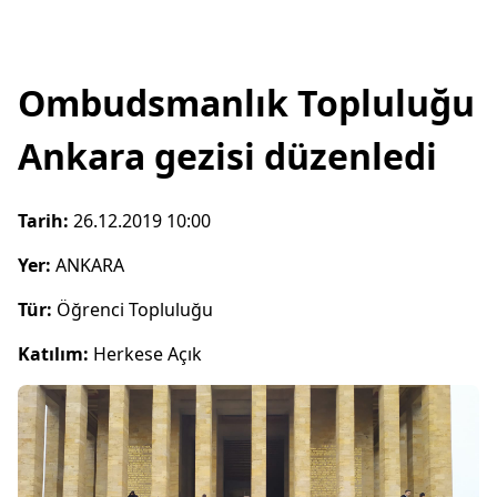
Ombudsmanlık Topluluğu
Ankara gezisi düzenledi
Tarih:
26.12.2019 10:00
Yer:
ANKARA
Tür:
Öğrenci Topluluğu
Katılım:
Herkese Açık