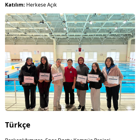
Katılım:
Herkese Açık
Türkçe