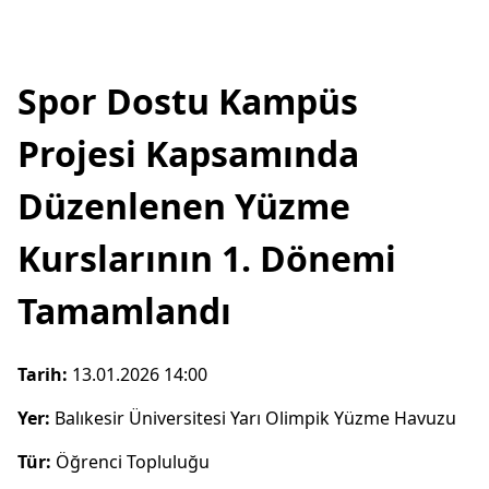
Spor Dostu Kampüs
Projesi Kapsamında
Düzenlenen Yüzme
Kurslarının 1. Dönemi
Tamamlandı
Tarih:
13.01.2026 14:00
Yer:
Balıkesir Üniversitesi Yarı Olimpik Yüzme Havuzu
Tür:
Öğrenci Topluluğu