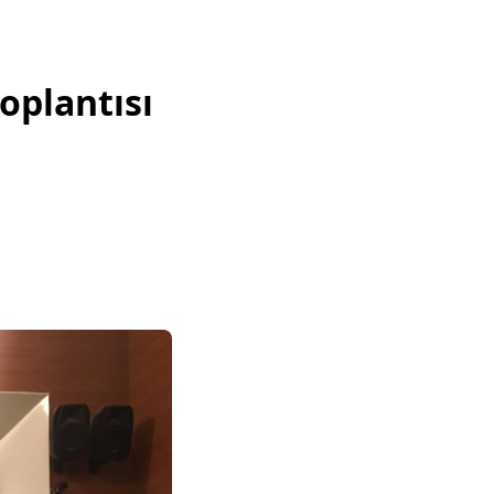
oplantısı