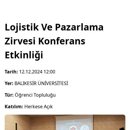
Lojistik Ve Pazarlama
Zirvesi Konferans
Etkinliği
Tarih:
12.12.2024 12:00
Yer:
BALIKESİR ÜNİVERSİTESİ
Tür:
Öğrenci Topluluğu
Katılım:
Herkese Açık