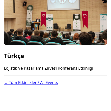
Türkçe
Lojistik Ve Pazarlama Zirvesi Konferans Etkinliği
← Tüm Etkinlikler / All Events