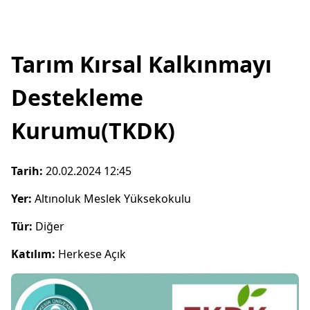
Tarım Kırsal Kalkınmayı
Destekleme
Kurumu(TKDK)
Tarih:
20.02.2024 12:45
Yer:
Altınoluk Meslek Yüksekokulu
Tür:
Diğer
Katılım:
Herkese Açık