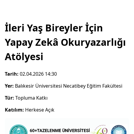
İleri Yaş Bireyler İçin
Yapay Zekâ Okuryazarlığı
Atölyesi
Tarih:
02.04.2026 14:30
Yer:
Balıkesir Üniversitesi Necatibey Eğitim Fakültesi
Tür:
Topluma Katkı
Katılım:
Herkese Açık