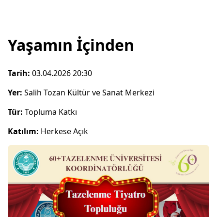
Yaşamın İçinden
Tarih:
03.04.2026 20:30
Yer:
Salih Tozan Kültür ve Sanat Merkezi
Tür:
Topluma Katkı
Katılım:
Herkese Açık