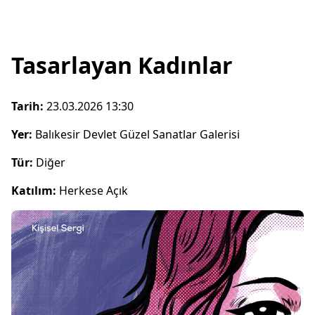
Tasarlayan Kadınlar
Tarih:
23.03.2026 13:30
Yer:
Balıkesir Devlet Güzel Sanatlar Galerisi
Tür:
Diğer
Katılım:
Herkese Açık