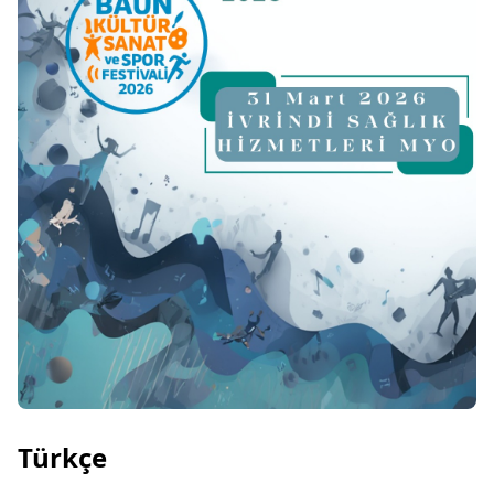
Türkçe