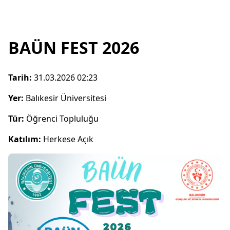
BAÜN FEST 2026
Tarih:
31.03.2026 02:23
Yer:
Balıkesir Üniversitesi
Tür:
Öğrenci Topluluğu
Katılım:
Herkese Açık