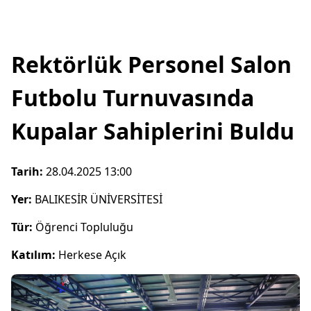
Rektörlük Personel Salon
Futbolu Turnuvasında
Kupalar Sahiplerini Buldu
Tarih:
28.04.2025 13:00
Yer:
BALIKESİR ÜNİVERSİTESİ
Tür:
Öğrenci Topluluğu
Katılım:
Herkese Açık