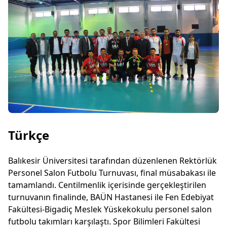
Türkçe
Balıkesir Üniversitesi tarafından düzenlenen Rektörlük
Personel Salon Futbolu Turnuvası, final müsabakası ile
tamamlandı. Centilmenlik içerisinde gerçekleştirilen
turnuvanın finalinde, BAÜN Hastanesi ile Fen Edebiyat
Fakültesi-Bigadiç Meslek Yüskekokulu personel salon
futbolu takımları karşılaştı. Spor Bilimleri Fakültesi