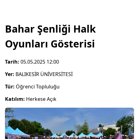
Bahar Şenliği Halk
Oyunları Gösterisi
Tarih:
05.05.2025 12:00
Yer:
BALIKESİR ÜNİVERSİTESİ
Tür:
Öğrenci Topluluğu
Katılım:
Herkese Açık