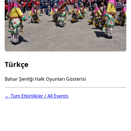
Türkçe
Bahar Şenliği Halk Oyunları Gösterisi
← Tüm Etkinlikler / All Events