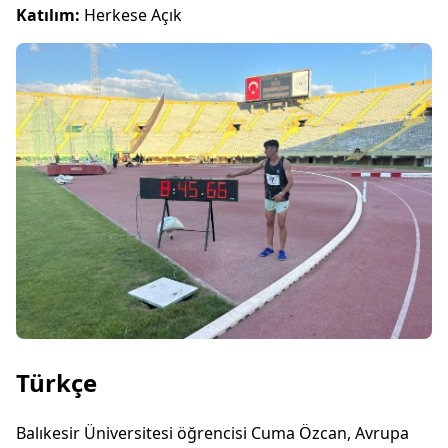
Katılım:
Herkese Açık
Türkçe
Balıkesir Üniversitesi öğrencisi Cuma Özcan, Avrupa