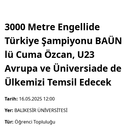
3000 Metre Engellide
Türkiye Şampiyonu BAÜN
lü Cuma Özcan, U23
Avrupa ve Üniversiade de
Ülkemizi Temsil Edecek
Tarih:
16.05.2025 12:00
Yer:
BALIKESİR ÜNİVERSİTESİ
Tür:
Öğrenci Topluluğu