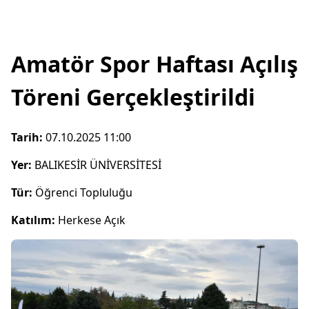
Amatör Spor Haftası Açılış
Töreni Gerçekleştirildi
Tarih:
07.10.2025 11:00
Yer:
BALIKESİR ÜNİVERSİTESİ
Tür:
Öğrenci Topluluğu
Katılım:
Herkese Açık