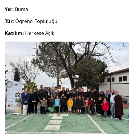
Yer:
Bursa
Tür:
Öğrenci Topluluğu
Katılım:
Herkese Açık