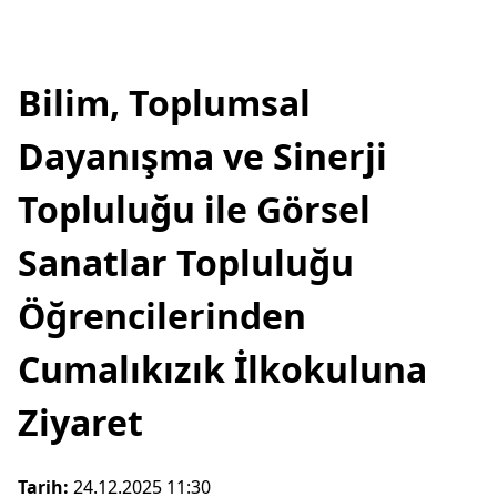
Bilim, Toplumsal
Dayanışma ve Sinerji
Topluluğu ile Görsel
Sanatlar Topluluğu
Öğrencilerinden
Cumalıkızık İlkokuluna
Ziyaret
Tarih:
24.12.2025 11:30