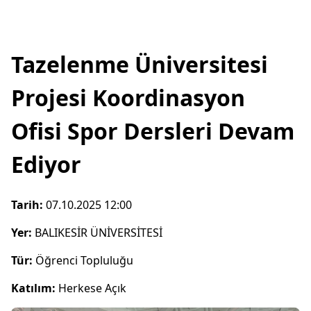
Tazelenme Üniversitesi
Projesi Koordinasyon
Ofisi Spor Dersleri Devam
Ediyor
Tarih:
07.10.2025 12:00
Yer:
BALIKESİR ÜNİVERSİTESİ
Tür:
Öğrenci Topluluğu
Katılım:
Herkese Açık