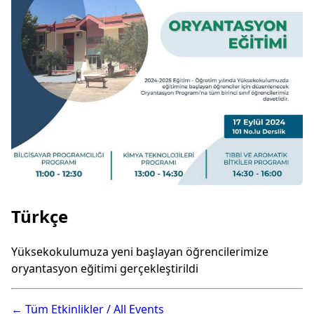
Türkçe
Yüksekokulumuza yeni başlayan öğrencilerimize
oryantasyon eğitimi gerçekleştirildi
← Tüm Etkinlikler / All Events