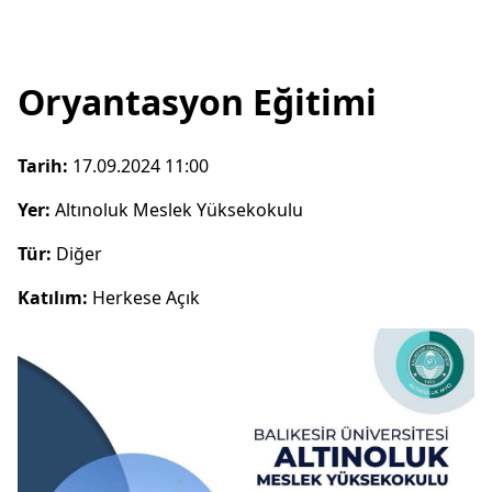
Oryantasyon Eğitimi
Tarih:
17.09.2024 11:00
Yer:
Altınoluk Meslek Yüksekokulu
Tür:
Diğer
Katılım:
Herkese Açık