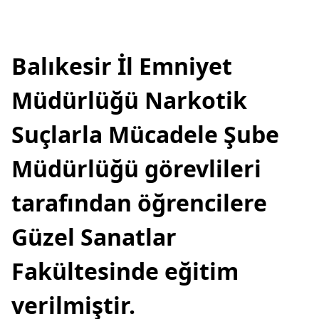
Balıkesir İl Emniyet
Müdürlüğü Narkotik
Suçlarla Mücadele Şube
Müdürlüğü görevlileri
tarafından öğrencilere
Güzel Sanatlar
Fakültesinde eğitim
verilmiştir.