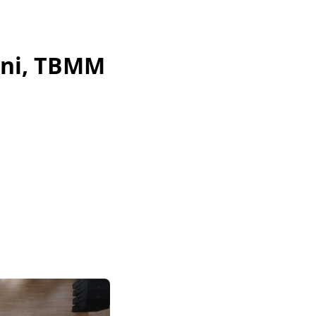
eni, TBMM