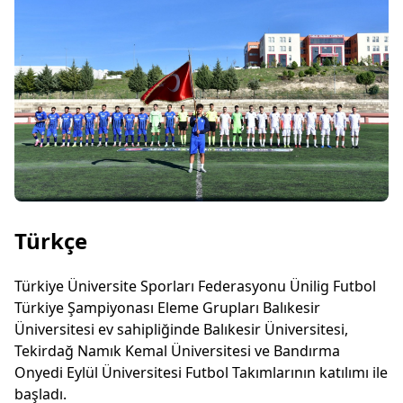
Türkçe
Türkiye Üniversite Sporları Federasyonu Ünilig Futbol
Türkiye Şampiyonası Eleme Grupları Balıkesir
Üniversitesi ev sahipliğinde Balıkesir Üniversitesi,
Tekirdağ Namık Kemal Üniversitesi ve Bandırma
Onyedi Eylül Üniversitesi Futbol Takımlarının katılımı ile
başladı.