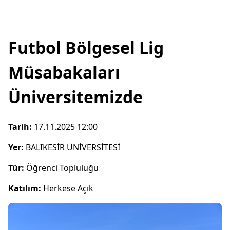
Futbol Bölgesel Lig
Müsabakaları
Üniversitemizde
Tarih:
17.11.2025 12:00
Yer:
BALIKESİR ÜNİVERSİTESİ
Tür:
Öğrenci Topluluğu
Katılım:
Herkese Açık