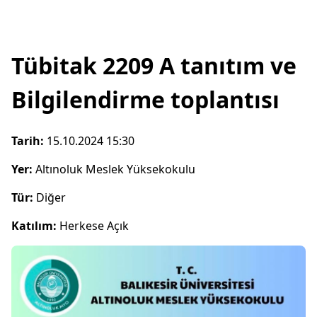
Tübitak 2209 A tanıtım ve
Bilgilendirme toplantısı
Tarih:
15.10.2024 15:30
Yer:
Altınoluk Meslek Yüksekokulu
Tür:
Diğer
Katılım:
Herkese Açık