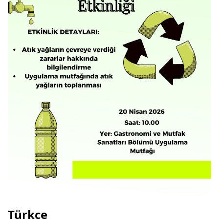
Türkçe