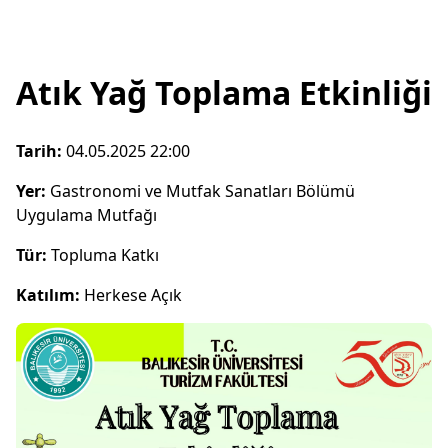
Atık Yağ Toplama Etkinliği
Tarih:
04.05.2025 22:00
Yer:
Gastronomi ve Mutfak Sanatları Bölümü
Uygulama Mutfağı
Tür:
Topluma Katkı
Katılım:
Herkese Açık