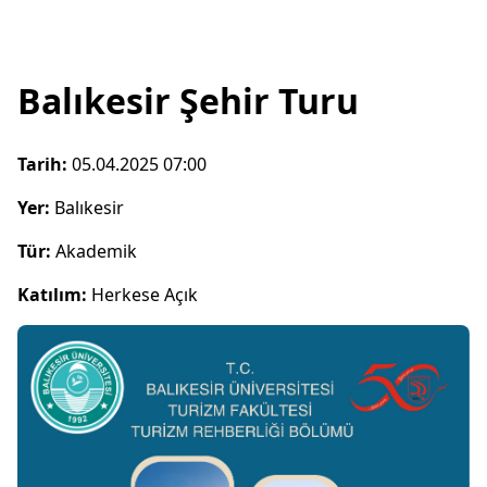
Balıkesir Şehir Turu
Tarih:
05.04.2025 07:00
Yer:
Balıkesir
Tür:
Akademik
Katılım:
Herkese Açık