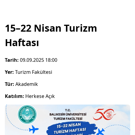
15–22 Nisan Turizm
Haftası
Tarih:
09.09.2025 18:00
Yer:
Turizm Fakültesi
Tür:
Akademik
Katılım:
Herkese Açık