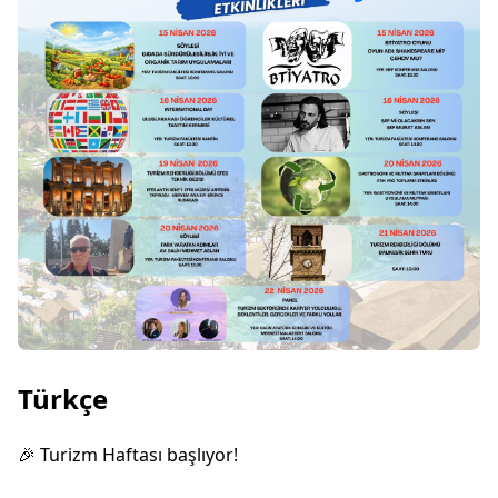
Türkçe
🎉 Turizm Haftası başlıyor!