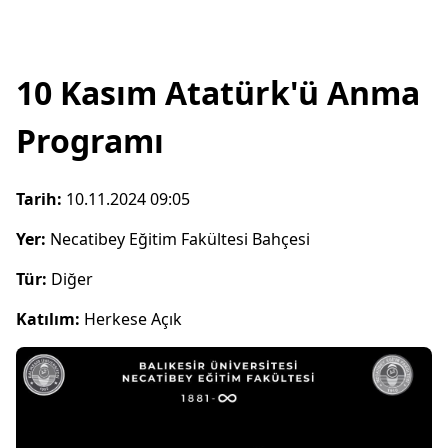
10 Kasım Atatürk'ü Anma
Programı
Tarih:
10.11.2024 09:05
Yer:
Necatibey Eğitim Fakültesi Bahçesi
Tür:
Diğer
Katılım:
Herkese Açık