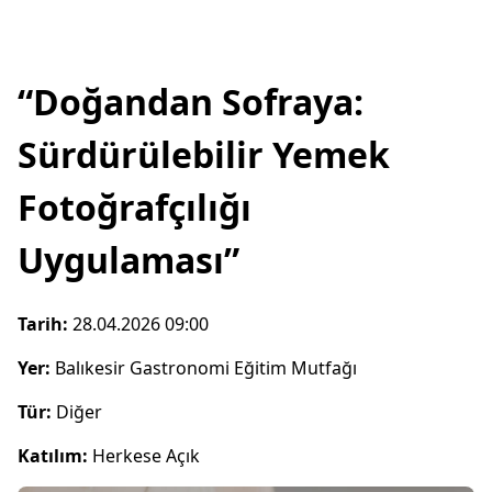
“Doğandan Sofraya:
Sürdürülebilir Yemek
Fotoğrafçılığı
Uygulaması”
Tarih:
28.04.2026 09:00
Yer:
Balıkesir Gastronomi Eğitim Mutfağı
Tür:
Diğer
Katılım:
Herkese Açık