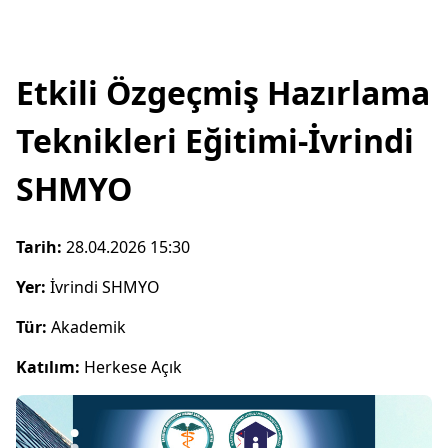
Etkili Özgeçmiş Hazırlama
Teknikleri Eğitimi-İvrindi
SHMYO
Tarih:
28.04.2026 15:30
Yer:
İvrindi SHMYO
Tür:
Akademik
Katılım:
Herkese Açık