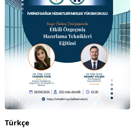
Türkçe