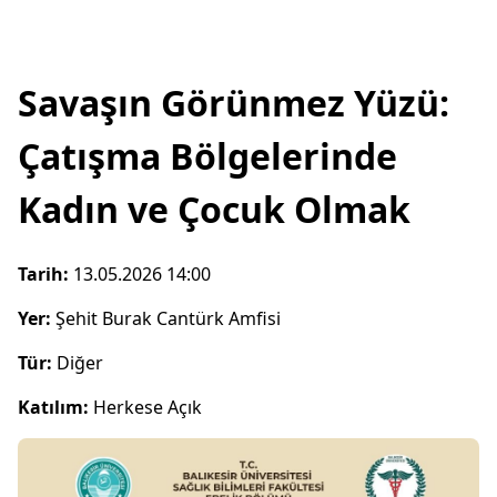
Savaşın Görünmez Yüzü:
Çatışma Bölgelerinde
Kadın ve Çocuk Olmak
Tarih:
13.05.2026 14:00
Yer:
Şehit Burak Cantürk Amfisi
Tür:
Diğer
Katılım:
Herkese Açık