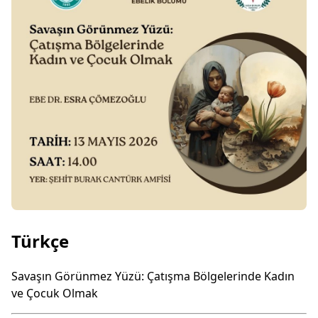
Türkçe
Savaşın Görünmez Yüzü: Çatışma Bölgelerinde Kadın
ve Çocuk Olmak