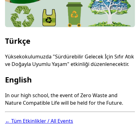
Türkçe
Yüksekokulumuzda "Sürdürebilir Gelecek İçin Sıfır Atık
ve Doğayla Uyumlu Yaşam" etkinliği düzenlenecektir.
English
In our high school, the event of Zero Waste and
Nature Compatible Life will be held for the Future.
← Tüm Etkinlikler / All Events