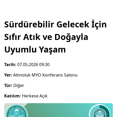
Sürdürebilir Gelecek İçin
Sıfır Atık ve Doğayla
Uyumlu Yaşam
Tarih:
07.05.2026 09:30
Yer:
Altınoluk MYO Konferans Salonu
Tür:
Diğer
Katılım:
Herkese Açık