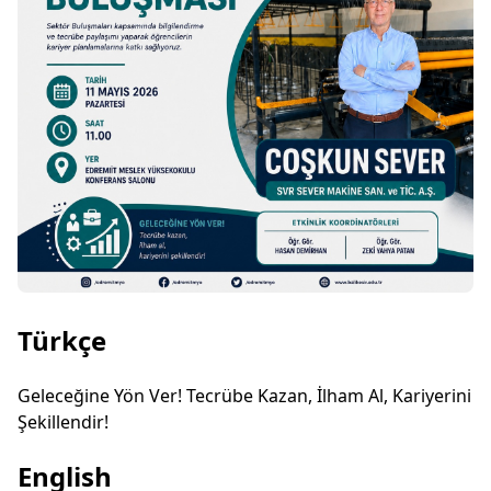
Türkçe
Geleceğine Yön Ver! Tecrübe Kazan, İlham Al, Kariyerini
Şekillendir!
English