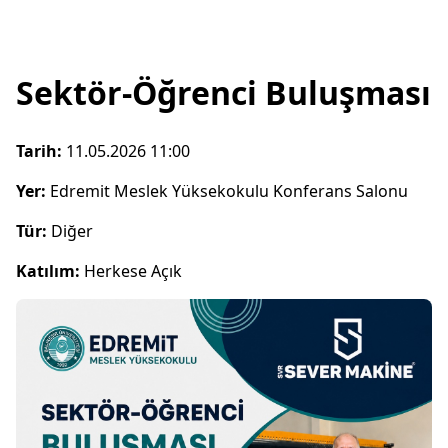
Sektör-Öğrenci Buluşması
Tarih:
11.05.2026 11:00
Yer:
Edremit Meslek Yüksekokulu Konferans Salonu
Tür:
Diğer
Katılım:
Herkese Açık