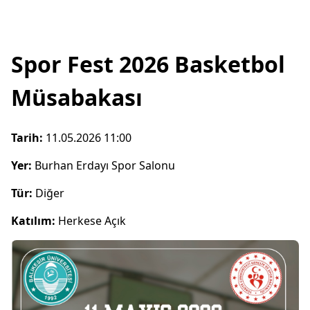
Spor Fest 2026 Basketbol
Müsabakası
Tarih:
11.05.2026 11:00
Yer:
Burhan Erdayı Spor Salonu
Tür:
Diğer
Katılım:
Herkese Açık