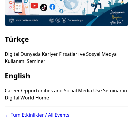
Türkçe
Digital Dünyada Kariyer Fırsatları ve Sosyal Medya
Kullanımı Semineri
English
Career Opportunities and Social Media Use Seminar in
Digital World Home
← Tüm Etkinlikler / All Events