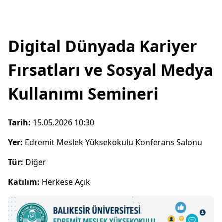
Digital Dünyada Kariyer
Fırsatları ve Sosyal Medya
Kullanımı Semineri
Tarih:
15.05.2026 10:30
Yer:
Edremit Meslek Yüksekokulu Konferans Salonu
Tür:
Diğer
Katılım:
Herkese Açık